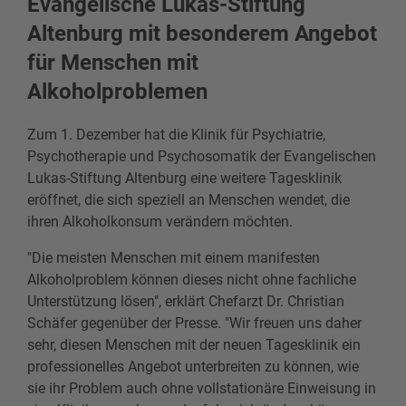
Evangelische Lukas-Stiftung
Altenburg mit besonderem Angebot
für Menschen mit
Alkoholproblemen
Zum 1. Dezember hat die Klinik für Psychiatrie,
Psychotherapie und Psychosomatik der Evangelischen
Lukas-Stiftung Altenburg eine weitere Tagesklinik
eröffnet, die sich speziell an Menschen wendet, die
ihren Alkoholkonsum verändern möchten.
"Die meisten Menschen mit einem manifesten
Alkoholproblem können dieses nicht ohne fachliche
Unterstützung lösen", erklärt Chefarzt Dr. Christian
Schäfer gegenüber der Presse. "Wir freuen uns daher
sehr, diesen Menschen mit der neuen Tagesklinik ein
professionelles Angebot unterbreiten zu können, wie
sie ihr Problem auch ohne vollstationäre Einweisung in