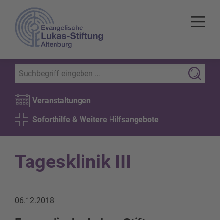
Veranstaltungen
Soforthilfe & Weitere Hilfsangebote
Tagesklinik III
06.12.2018