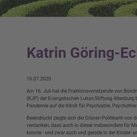
Katrin Göring-Ec
16.07.2020
Am 16. Juli hat die Fraktionsvorsitzende von Bündn
(KJP) der Evangelischen Lukas-Stiftung Altenburg 
Pandemie auf die Klinik für Psychiatrie, Psychoth
Beeindruckt zeigte sich die Grünen-Politikerin von
verdanken, dass auch in dieser insbesondere für M
konnte - und zwar auch und gerade in der Kinder- u