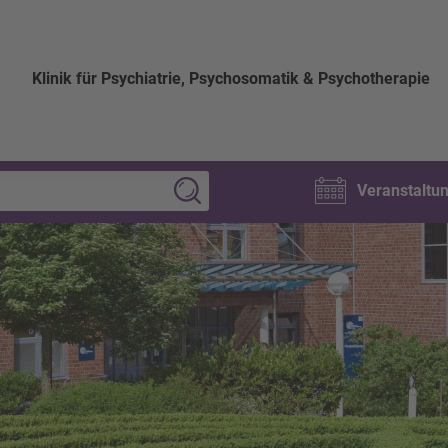
Klinik für Psychiatrie, Psychosomatik & Psychotherapie
Veranstaltu