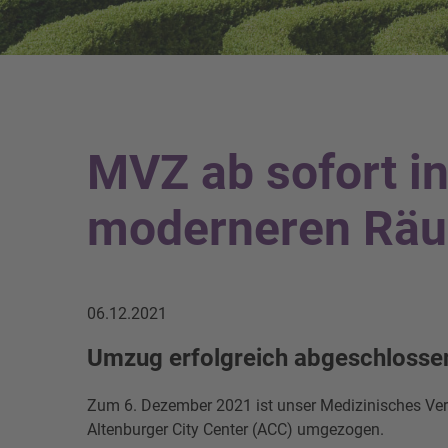
MVZ ab sofort in
moderneren Rä
06.12.2021
Umzug erfolgreich abgeschlosse
Zum 6. Dezember 2021 ist unser Medizinisches Ver
Altenburger City Center (ACC) umgezogen.