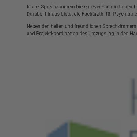
In drei Sprechzimmern bieten zwei Fachärztinnen für
Darüber hinaus bietet die Fachärztin für Psychiat
Neben den hellen und freundlichen Sprechzimmern
und Projektkoordination des Umzugs lag in den Hä