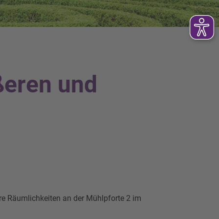
ßeren und
e Räumlichkeiten an der Mühlpforte 2 im