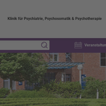
Klinik für Psychiatrie, Psychosomatik & Psychotherapie
Veranstaltu